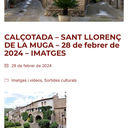
CALÇOTADA – SANT LLORENÇ
DE LA MUGA – 28 de febrer de
2024 – IMATGES
29 de febrer de 2024
Imatges i videos
,
Sortides culturals