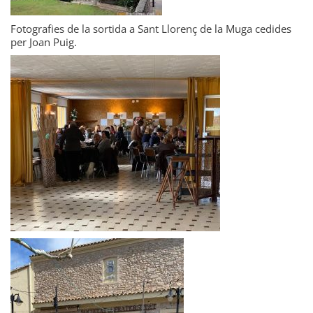
Fotografies de la sortida a Sant Llorenç de la Muga cedides
per Joan Puig.