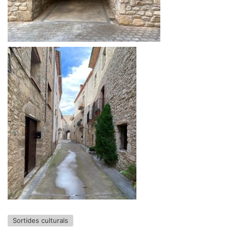
Sortides culturals