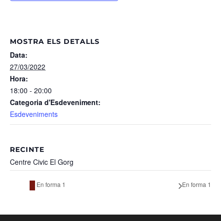
MOSTRA ELS DETALLS
Data:
27/03/2022
Hora:
18:00 - 20:00
Categoria d'Esdeveniment:
Esdeveniments
RECINTE
Centre Civic El Gorg
En forma 1
En forma 1