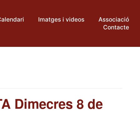
alendari
Imatges i videos
Associació
Contacte
 Dimecres 8 de