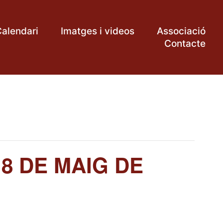
alendari
Imatges i videos
Associació
Contacte
8 DE MAIG DE