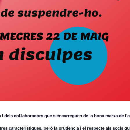
a i dels col·laboradors que s’encarreguen de la bona marxa de l’a
tres característiques, però la prudència i el respecte als socis q