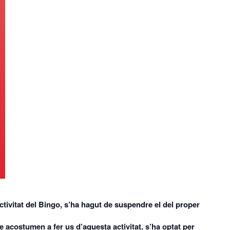
ctivitat del Bingo, s’ha hagut de suspendre el del proper
ue acostumen a fer us d’aquesta activitat, s’ha optat per