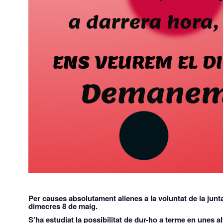
Per causes absolutament alienes a la voluntat de la junt
dimecres 8 de maig.
S’ha estudiat la possibilitat de dur-ho a terme en unes al