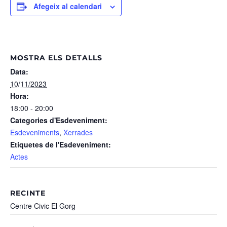
Afegeix al calendari
MOSTRA ELS DETALLS
Data:
10/11/2023
Hora:
18:00 - 20:00
Categories d'Esdeveniment:
Esdeveniments
,
Xerrades
Etiquetes de l'Esdeveniment:
Actes
RECINTE
Centre Civic El Gorg