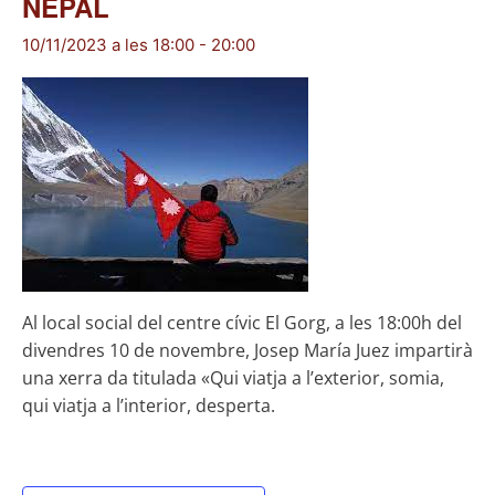
NEPAL
10/11/2023 a les 18:00
-
20:00
Al local social del centre cívic El Gorg, a les 18:00h del
divendres 10 de novembre, Josep María Juez impartirà
una xerra da titulada «Qui viatja a l’exterior, somia,
qui viatja a l’interior, desperta.