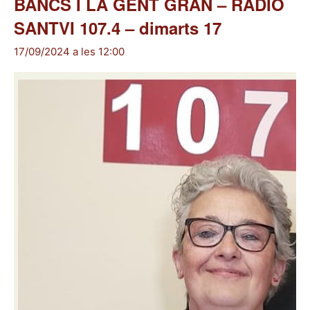
BANCS I LA GENT GRAN – RÀDIO
SANTVI 107.4 – dimarts 17
17/09/2024 a les 12:00