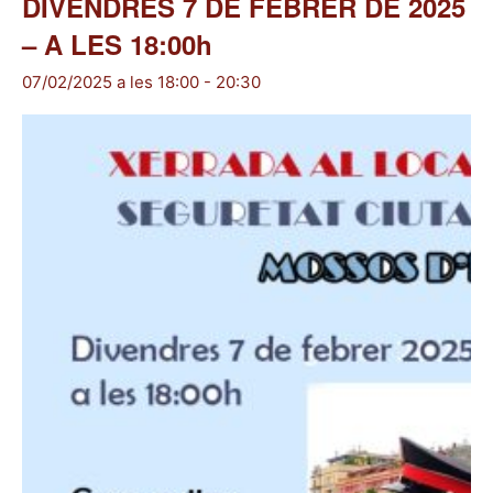
DIVENDRES 7 DE FEBRER DE 2025
– A LES 18:00h
07/02/2025 a les 18:00
-
20:30