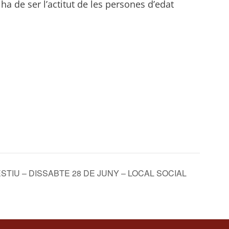
ha de ser l’actitut de les persones d’edat
STIU – DISSABTE 28 DE JUNY – LOCAL SOCIAL