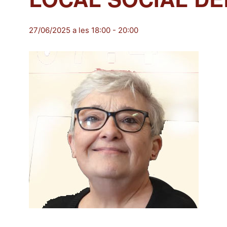
27/06/2025 a les 18:00
-
20:00