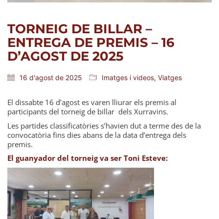
TORNEIG DE BILLAR –
ENTREGA DE PREMIS – 16
D’AGOST DE 2025
16 d'agost de 2025
Imatges i videos
,
Viatges
El dissabte 16 d’agost es varen lliurar els premis al
participants del torneig de billar dels Xurravins.
Les partides classificatòries s’havien dut a terme des de la
convocatòria fins dies abans de la data d’entrega dels
premis.
El guanyador del torneig va ser Toni Esteve: