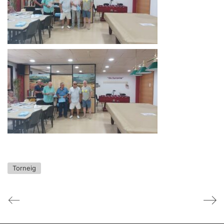
Torneig