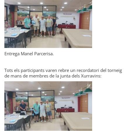
Entrega Manel Parcerisa.
Tots els participants varen rebre un recordatori del torneig
de mans de membres de la junta dels Xurravins: