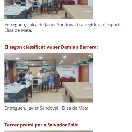
Entreguen, l’alcalde Javier Sandoval i ra regidora d’esports
Elisa de Mata.
El segon classificat va ser Damian Barrera:
Entreguen, Javier Sandoval i Elisa de Mata
Tercer premi per a Salvador Solà: