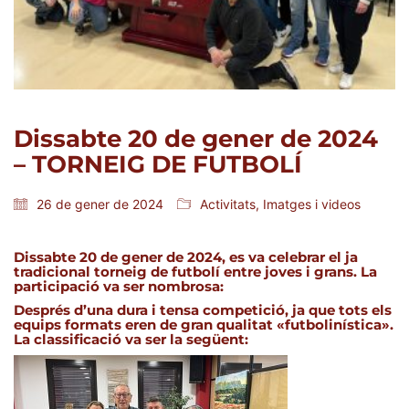
Dissabte 20 de gener de 2024
– TORNEIG DE FUTBOLÍ
26 de gener de 2024
Activitats
,
Imatges i videos
Dissabte 20 de gener de 2024, es va celebrar el ja
tradicional torneig de futbolí entre joves i grans. La
participació va ser nombrosa:
Després d’una dura i tensa competició, ja que tots els
equips formats eren de gran qualitat «futbolinística».
La classificació va ser la següent: