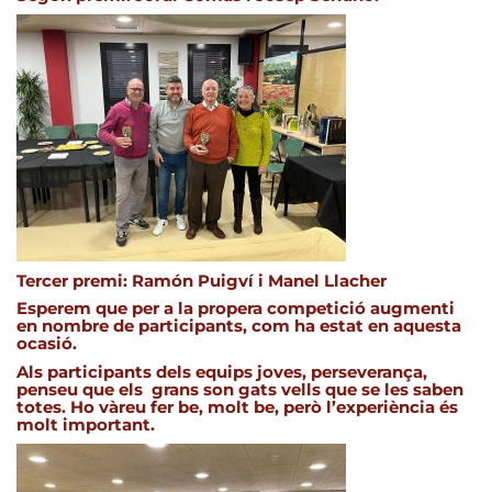
Tercer premi: Ramón Puigví i Manel Llacher
Esperem que per a la propera competició augmenti
en nombre de participants, com ha estat en aquesta
ocasió.
Als participants dels equips joves, perseverança,
penseu que els grans son gats vells que se les saben
totes. Ho vàreu fer be, molt be, però l’experiència és
molt important.