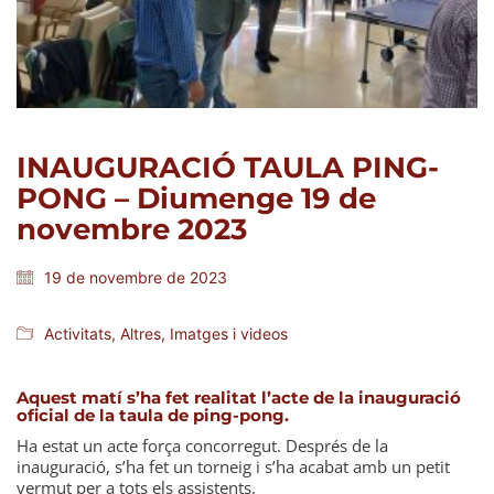
INAUGURACIÓ TAULA PING-
PONG – Diumenge 19 de
novembre 2023
19 de novembre de 2023
Activitats
,
Altres
,
Imatges i videos
Aquest matí s’ha fet realitat l’acte de la inauguració
oficial de la taula de ping-pong.
Ha estat un acte força concorregut. Després de la
inauguració, s’ha fet un torneig i s’ha acabat amb un petit
vermut per a tots els assistents.