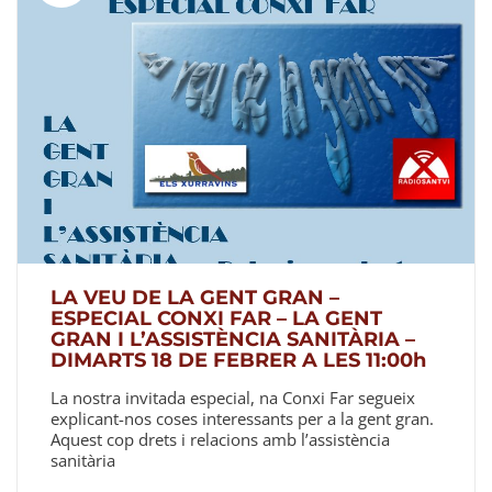
LA VEU DE LA GENT GRAN –
ESPECIAL CONXI FAR – LA GENT
GRAN I L’ASSISTÈNCIA SANITÀRIA –
DIMARTS 18 DE FEBRER A LES 11:00h
La nostra invitada especial, na Conxi Far segueix
explicant-nos coses interessants per a la gent gran.
Aquest cop drets i relacions amb l’assistència
sanitària