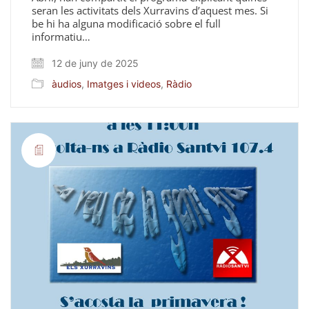
seran les activitats dels Xurravins d’aquest mes. Si
be hi ha alguna modificació sobre el full
informatiu…
12 de juny de 2025
àudios
,
Imatges i videos
,
Ràdio