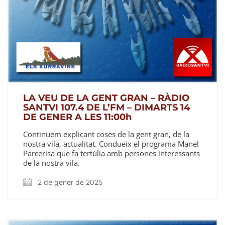
LA VEU DE LA GENT GRAN – RÀDIO
SANTVI 107.4 DE L’FM – DIMARTS 14
DE GENER A LES 11:00h
Continuem explicant coses de la gent gran, de la
nostra vila, actualitat. Condueix el programa Manel
Parcerisa que fa tertúlia amb persones interessants
de la nostra vila.
2 de gener de 2025