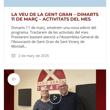
LA VEU DE LA GENT GRAN – DIMARTS
11 DE MARÇ – ACTIVITATS DEL MES
Dimarts 11 de març, emetrem una nova edició del
programa. Tractarem de les activitats del mes.
Prestarem bastant atenció a l’Assemblea General de
l’Associació de Gent Gran de Sant Vicenç de
Montalt…
2 de març de 2025
Play