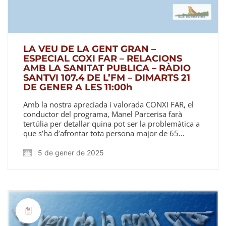
LA VEU DE LA GENT GRAN –
ESPECIAL COXI FAR – RELACIONS
AMB LA SANITAT PUBLICA – RÀDIO
SANTVI 107.4 DE L’FM – DIMARTS 21
DE GENER A LES 11:00h
Amb la nostra apreciada i valorada CONXI FAR, el
conductor del programa, Manel Parcerisa farà
tertúlia per detallar quina pot ser la problemàtica a
que s’ha d’afrontar tota persona major de 65…
5 de gener de 2025