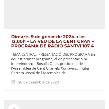
Dimarts 9 de gener de 2024 a les
12:00h – LA VEU DE LA GENT GRAN –
PROGRAMA DE RÀDIO SANTVI 107.4
TEMA CENTRAL: PRESENTACIÓ DEL PROGRAMA En
aquest primer programa, el de presentació hi
intervindran: – Rosalía Oller, presidenta de
l’Assemblea de Gent Gran els Xurravins. – Júlia
Barrera, Vocal de l’Assemblea de…
26 de desembre de 2023