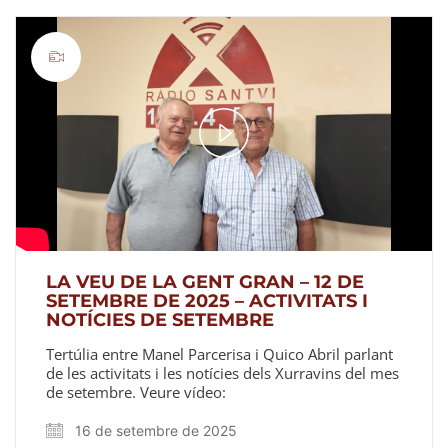
Play
Video
LA VEU DE LA GENT GRAN – 12 DE
SETEMBRE DE 2025 – ACTIVITATS I
NOTÍCIES DE SETEMBRE
Tertúlia entre Manel Parcerisa i Quico Abril parlant
de les activitats i les notícies dels Xurravins del mes
de setembre. Veure vídeo:
16 de setembre de 2025