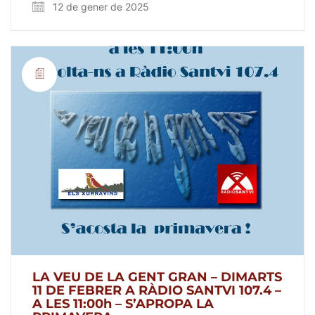
12 de gener de 2025
LA VEU DE LA GENT GRAN – DIMARTS
11 DE FEBRER A RÀDIO SANTVI 107.4 –
A LES 11:00h – S’APROPA LA