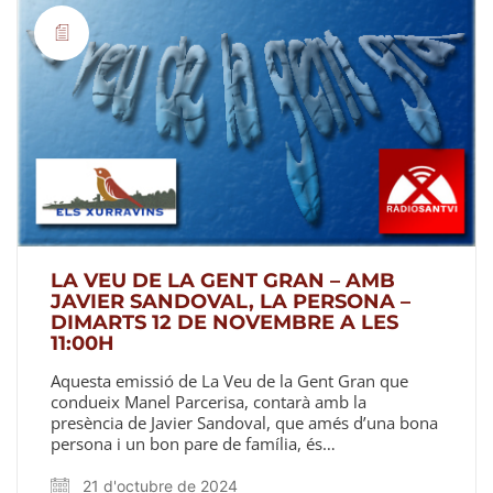
LA VEU DE LA GENT GRAN – AMB
JAVIER SANDOVAL, LA PERSONA –
DIMARTS 12 DE NOVEMBRE A LES
11:00H
Aquesta emissió de La Veu de la Gent Gran que
condueix Manel Parcerisa, contarà amb la
presència de Javier Sandoval, que amés d’una bona
persona i un bon pare de família, és…
21 d'octubre de 2024