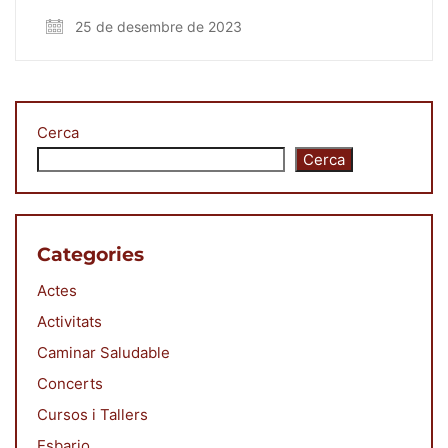
25 de desembre de 2023
Cerca
Cerca
Categories
Actes
Activitats
Caminar Saludable
Concerts
Cursos i Tallers
Esbarjo