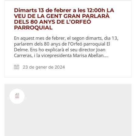
Dimarts 13 de febrer a les 12:00h LA
VEU DE LA GENT GRAN PARLARÀ
DELS 80 ANYS DE L’ORFEÓ
PARROQUIAL
En aquest mes de febrer, el segon dimarts, dia 13,
parlarem dels 80 anys de l’Orfeó parroquial El
Delme. Ens ho explicarà el seu director Joan
Carreras, i la vicepresidenta Marisa Abellan.…
23 de gener de 2024