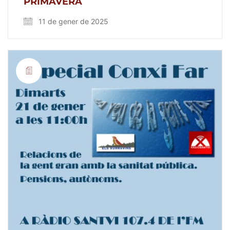
PRIMAVERA
11 de gener de 2025