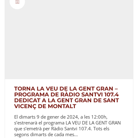
TORNA LA VEU DE LA GENT GRAN –
PROGRAMA DE RÀDIO SANTVI 107.4
DEDICAT A LA GENT GRAN DE SANT
VICENÇ DE MONTALT
El dimarts 9 de gener de 2024, a les 12:00h,
s’estrenarà el programa LA VEU DE LA GENT GRAN
que s’emetrà per Ràdio Santvi 107.4. Tots els
segons dimarts de cada mes…